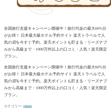
全国旅行支援キャンペーン開催中！旅行代金の最大60%分
がお得！ 日本最大級ホテル予約サイト 楽天トラベルで人
気の
宿
を今すぐ予約。楽天ポイントも貯まる・リーズナブ
ルから高級まで・1000万件以上の口コミ・人気！楽天限定
プラン。
全国旅行支援キャンペーン開催中！旅行代金の最大60%分
がお得！ 日本最大級ホテル予約サイト 楽天トラベルで人
気の
宿
を今すぐ予約。楽天ポイントも貯まる・リーズナブ
ルから高級まで・1000万件以上の口コミ・人気！楽天限定
プラン。
カテゴリー:
news