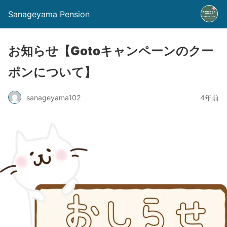
Sanageyama Pension
お知らせ【Gotoキャンペーンのクー
ポンについて】
sanageyama102
4年前