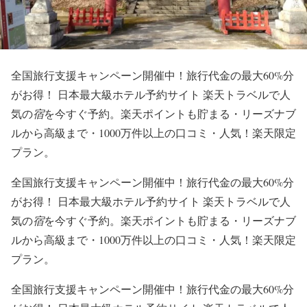
全国旅行支援キャンペーン開催中！旅行代金の最大60%分
がお得！ 日本最大級ホテル予約サイト 楽天トラベルで人
気の
宿
を今すぐ予約。楽天ポイントも貯まる・リーズナブ
ルから高級まで・1000万件以上の口コミ・人気！楽天限定
プラン。
全国旅行支援キャンペーン開催中！旅行代金の最大60%分
がお得！ 日本最大級ホテル予約サイト 楽天トラベルで人
気の
宿
を今すぐ予約。楽天ポイントも貯まる・リーズナブ
ルから高級まで・1000万件以上の口コミ・人気！楽天限定
プラン。
全国旅行支援キャンペーン開催中！旅行代金の最大60%分